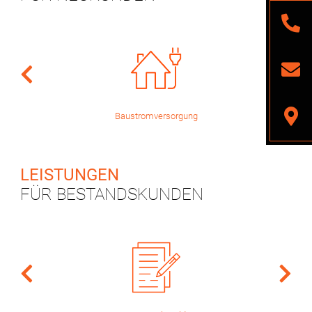
Baustromversorgung
LEISTUNGEN
FÜR BESTANDSKUNDEN