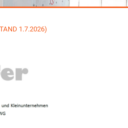
TAND 1.7.2026)