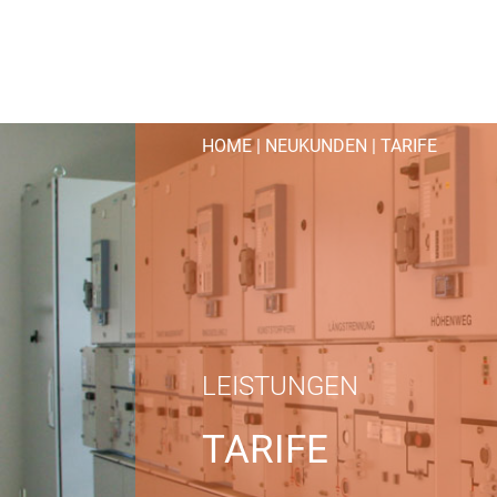
HOME
|
NEUKUNDEN
|
TARIFE
LEISTUNGEN
TARIFE