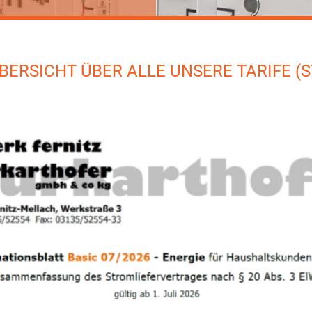
ÜBERSICHT ÜBER ALLE UNSERE TARIFE (S