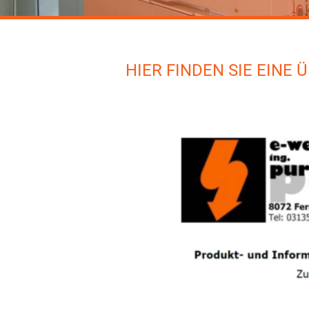
HIER FINDEN SIE EINE 