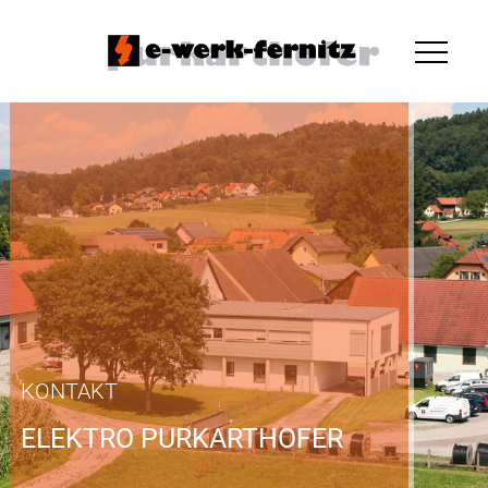
KONTAKT
ELEKTRO PURKARTHOFER