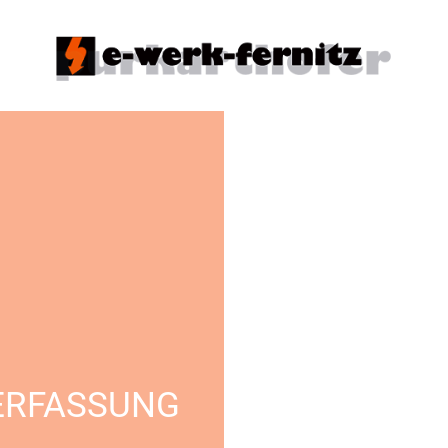
ERFASSUNG