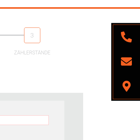
3
ZÄHLERSTÄNDE