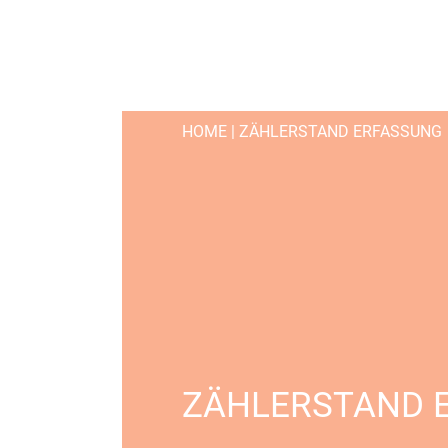
HOME
|
ZÄHLERSTAND ERFASSUNG
ZÄHLERSTAND 