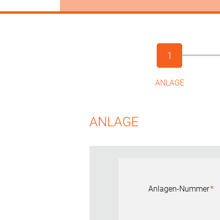
1
ANLAGE
ANLAGE
Anlagen-Nummer